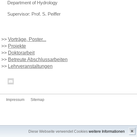
Department of Hydrology
Supervisor: Prof. S. Peiffer
>>
Vorträge, Poster...
>>
Projekte
>>
Doktorarbeit
>>
Betreute Abschlussarbeiten
>>
Lehrveranstaltungen
Impressum
Sitemap
✖
Diese Webseite verwendet Cookies
weitere Informationen