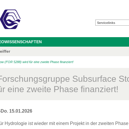
Servicelinks
GEOWISSENSCHAFTEN
eiffer
 (FOR 5288) wird für eine zweite Phase finanziert!
orschungsgruppe Subsurface St
ür eine zweite Phase finanziert!
-Do. 15.01.2026
ür Hydrologie ist wieder mit einem Projekt in der zweiten Phase 