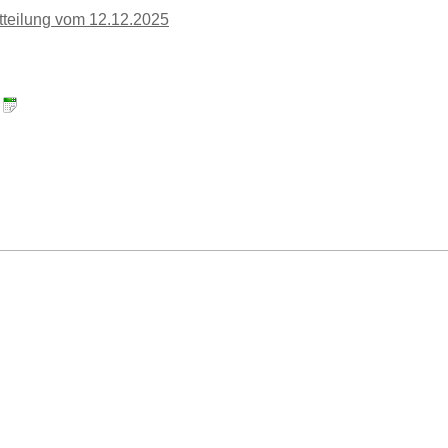
teilung vom 12.12.2025
: