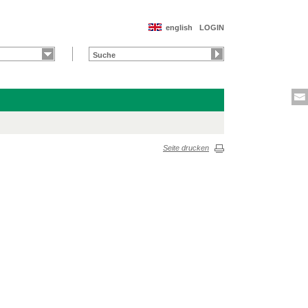
english
LOGIN
Seite drucken