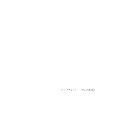
Impressum
Sitemap