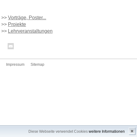
>>
Vorträge, Poster...
>>
Projekte
>>
Lehrveranstaltungen
Impressum
Sitemap
✖
Diese Webseite verwendet Cookies
weitere Informationen