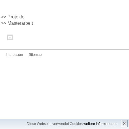
>>
Projekte
>>
Masterarbeit
Impressum
Sitemap
✖
Diese Webseite verwendet Cookies
weitere Informationen