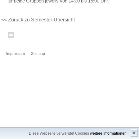
für beide Gruppen jeweils von 14:00 bis 15:00 Uhr.
<< Zurück zu Semester-Übersicht
Impressum
Sitemap
✖
Diese Webseite verwendet Cookies
weitere Informationen