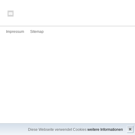
Impressum
Sitemap
✖
Diese Webseite verwendet Cookies
weitere Informationen